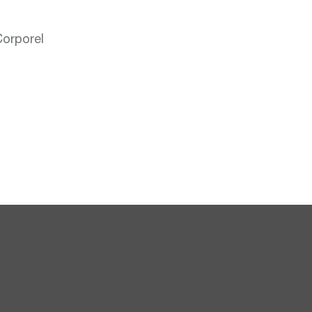
orporel