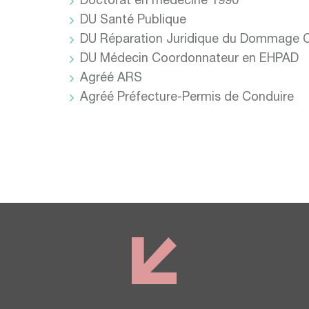
Doctorat en médecine 1990
DU Santé Publique
DU Réparation Juridique du Dommage C
DU Médecin Coordonnateur en EHPAD
Agréé ARS
Agréé Préfecture-Permis de Conduire