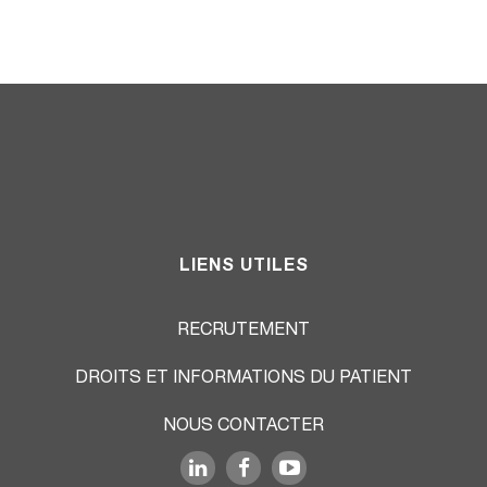
LIENS UTILES
RECRUTEMENT
DROITS ET INFORMATIONS DU PATIENT
NOUS CONTACTER